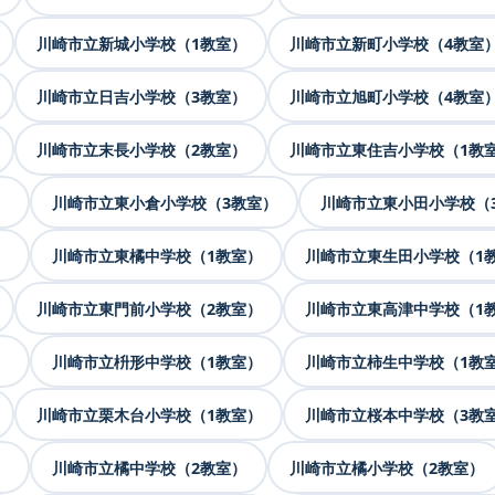
川崎市立新城小学校（1教室）
川崎市立新町小学校（4教室
川崎市立日吉小学校（3教室）
川崎市立旭町小学校（4教室
川崎市立末長小学校（2教室）
川崎市立東住吉小学校（1教
）
川崎市立東小倉小学校（3教室）
川崎市立東小田小学校（
）
川崎市立東橘中学校（1教室）
川崎市立東生田小学校（1
川崎市立東門前小学校（2教室）
川崎市立東高津中学校（1
）
川崎市立枡形中学校（1教室）
川崎市立柿生中学校（1教
川崎市立栗木台小学校（1教室）
川崎市立桜本中学校（3教
）
川崎市立橘中学校（2教室）
川崎市立橘小学校（2教室）