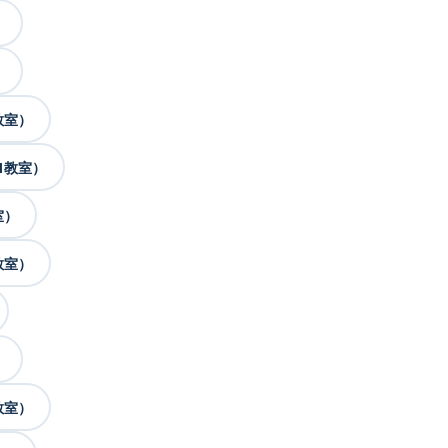
）
）
教室）
1教室）
室）
教室）
）
教室）