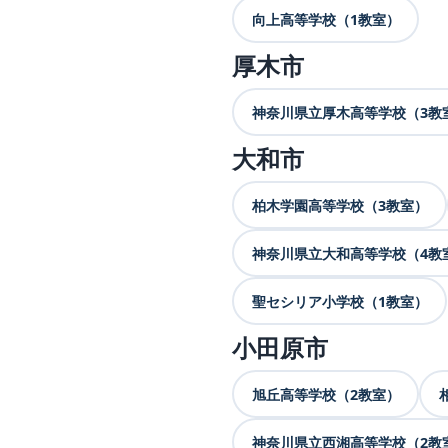
向上高等学校（1教室）
厚木市
神奈川県立厚木高等学校（3教
大和市
柏木学園高等学校（3教室）
神奈川県立大和高等学校（4教
聖セシリア小学校（1教室）
小田原市
旭丘高等学校（2教室）
神奈川県立西湘高等学校（2教