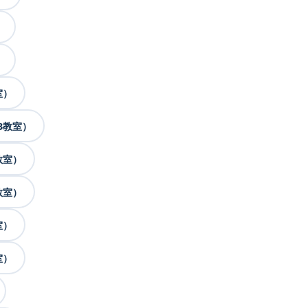
）
）
室）
3教室）
教室）
教室）
室）
室）