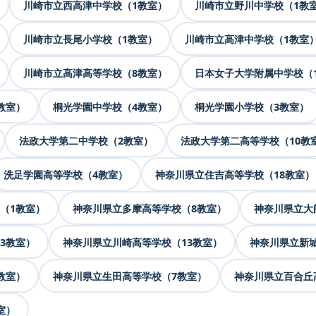
川崎市立西高津中学校（1教室）
川崎市立野川中学校（1教
川崎市立長尾小学校（1教室）
川崎市立高津中学校（1教室
川崎市立高津高等学校（8教室）
日本女子大学附属中学校（
教室）
桐光学園中学校（4教室）
桐光学園小学校（3教室）
法政大学第二中学校（2教室）
法政大学第二高等学校（10教
洗足学園高等学校（4教室）
神奈川県立住吉高等学校（18教室）
（1教室）
神奈川県立多摩高等学校（8教室）
神奈川県立大
3教室）
神奈川県立川崎高等学校（13教室）
神奈川県立新城
教室）
神奈川県立生田高等学校（7教室）
神奈川県立百合丘
室）