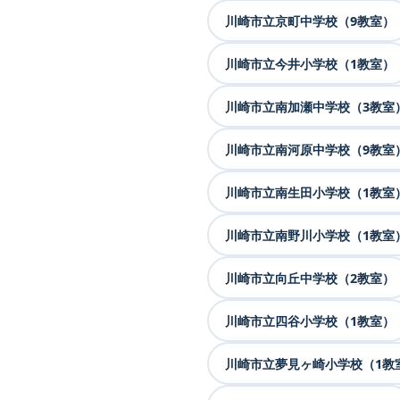
川崎市立京町中学校（9教室）
川崎市立今井小学校（1教室）
川崎市立南加瀬中学校（3教室
川崎市立南河原中学校（9教室
川崎市立南生田小学校（1教室
川崎市立南野川小学校（1教室
川崎市立向丘中学校（2教室）
川崎市立四谷小学校（1教室）
川崎市立夢見ヶ崎小学校（1教