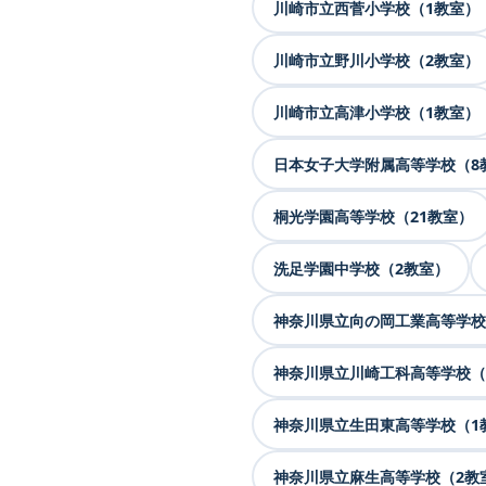
川崎市立西菅小学校（1教室）
川崎市立野川小学校（2教室）
川崎市立高津小学校（1教室）
日本女子大学附属高等学校（8
桐光学園高等学校（21教室）
洗足学園中学校（2教室）
神奈川県立向の岡工業高等学校
神奈川県立川崎工科高等学校（
神奈川県立生田東高等学校（1
神奈川県立麻生高等学校（2教