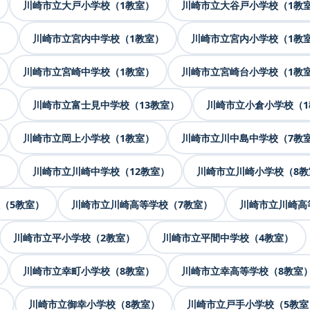
川崎市立大戸小学校（1教室）
川崎市立大谷戸小学校（1教
）
川崎市立宮内中学校（1教室）
川崎市立宮内小学校（1教
川崎市立宮崎中学校（1教室）
川崎市立宮崎台小学校（1教
）
川崎市立富士見中学校（13教室）
川崎市立小倉小学校（1
川崎市立岡上小学校（1教室）
川崎市立川中島中学校（7教
）
川崎市立川崎中学校（12教室）
川崎市立川崎小学校（8教
（5教室）
川崎市立川崎高等学校（7教室）
川崎市立川崎高
川崎市立平小学校（2教室）
川崎市立平間中学校（4教室）
川崎市立幸町小学校（8教室）
川崎市立幸高等学校（8教室
）
川崎市立御幸小学校（8教室）
川崎市立戸手小学校（5教室