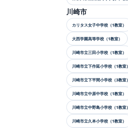
川崎市
カリタス女子中学校（1教室）
大西学園高等学校（1教室）
川崎市立三田小学校（1教室）
川崎市立下作延小学校（1教室
川崎市立下平間小学校（3教室
川崎市立中原中学校（1教室）
川崎市立中野島小学校（1教室
川崎市立久本小学校（1教室）