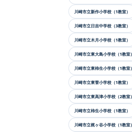
川崎市立新作小学校（1教室）
川崎市立日吉中学校（3教室）
川崎市立木月小学校（1教室）
川崎市立東大島小学校（1教室
川崎市立東柿生小学校（1教室
川崎市立東菅小学校（1教室）
川崎市立東高津小学校（2教室
川崎市立柿生小学校（1教室）
川崎市立梶ヶ谷小学校（1教室