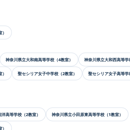
室）
神奈川県立大和南高等学校（4教室）
神奈川県立大和西高等学
室）
聖セシリア女子中学校（2教室）
聖セシリア女子高等学
相洋高等学校（2教室）
神奈川県立小田原東高等学校（1教室）
室）