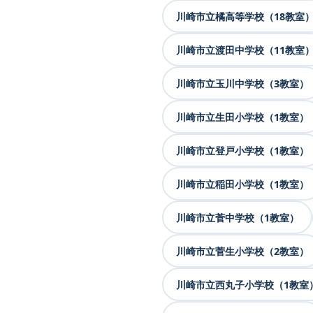
川崎市立橘高等学校（18教室
川崎市立渡田中学校（11教室
川崎市立玉川中学校（3教室）
川崎市立生田小学校（1教室）
川崎市立登戸小学校（1教室）
川崎市立稲田小学校（1教室）
川崎市立菅中学校（1教室）
川崎市立菅生小学校（2教室）
川崎市立西丸子小学校（1教室