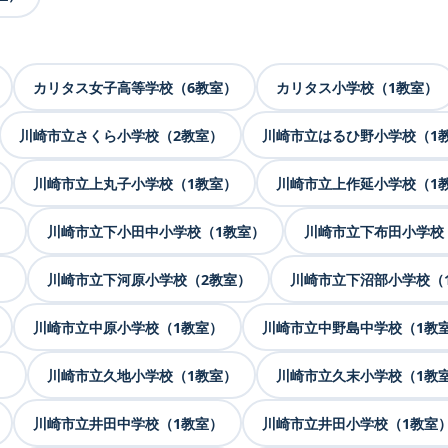
カリタス女子高等学校（6教室）
カリタス小学校（1教室）
川崎市立さくら小学校（2教室）
川崎市立はるひ野小学校（1
川崎市立上丸子小学校（1教室）
川崎市立上作延小学校（1
）
川崎市立下小田中小学校（1教室）
川崎市立下布田小学校
）
川崎市立下河原小学校（2教室）
川崎市立下沼部小学校（
川崎市立中原小学校（1教室）
川崎市立中野島中学校（1教
）
川崎市立久地小学校（1教室）
川崎市立久末小学校（1教
川崎市立井田中学校（1教室）
川崎市立井田小学校（1教室