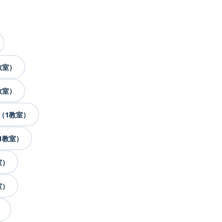
教室）
教室）
（1教室）
1教室）
室）
室）
）