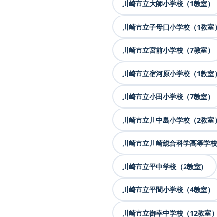
川崎市立大師小学校（1教室）
川崎市立子母口小学校（1教室
川崎市立宮前小学校（7教室）
川崎市立宿河原小学校（1教室
川崎市立小田小学校（7教室）
川崎市立川中島小学校（2教室
川崎市立川崎総合科学高等学校
川崎市立平中学校（2教室）
川崎市立平間小学校（4教室）
川崎市立御幸中学校（12教室