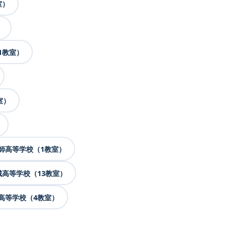
室）
）
1教室）
室）
師高等学校（1教室）
高等学校（13教室）
高等学校（4教室）