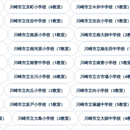
川崎市立京町小学校（6教室）
川崎市立今井中学校（1教室
川崎市立住吉中学校（1教室）
川崎市立住吉小学校（1教室
）
川崎市立南原小学校（1教室）
川崎市立南大師中学校（2
）
川崎市立南河原小学校（7教室）
川崎市立南生田中学校（
）
川崎市立南菅中学校（1教室）
川崎市立南菅小学校（1教
）
川崎市立古川小学校（6教室）
川崎市立古市場小学校（4
川崎市立向丘小学校（2教室）
川崎市立向小学校（3教室）
川崎市立坂戸小学校（1教室）
川崎市立塚越中学校（5教室
室）
川崎市立大島小学校（2教室）
川崎市立大師中学校（4