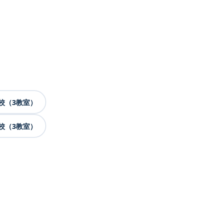
校（3教室）
校（3教室）