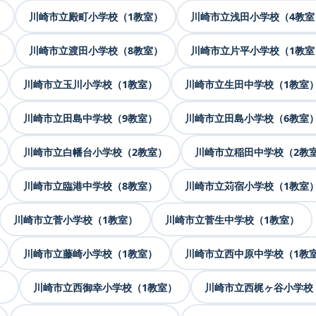
）
川崎市立殿町小学校（1教室）
川崎市立浅田小学校（4教室
）
川崎市立渡田小学校（8教室）
川崎市立片平小学校（1教室
川崎市立玉川小学校（1教室）
川崎市立生田中学校（1教室
川崎市立田島中学校（9教室）
川崎市立田島小学校（6教室
川崎市立白幡台小学校（2教室）
川崎市立稲田中学校（2教
川崎市立臨港中学校（8教室）
川崎市立苅宿小学校（1教室
川崎市立菅小学校（1教室）
川崎市立菅生中学校（1教室）
川崎市立藤崎小学校（1教室）
川崎市立西中原中学校（1教
）
川崎市立西御幸小学校（1教室）
川崎市立西梶ヶ谷小学校