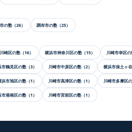
市の塾（26）
調布市の塾（25）
川崎区の塾（16）
横浜市神奈川区の塾（15）
川崎市幸区の
浜市鶴見区の塾（3）
川崎市中原区の塾（2）
横浜市保土ヶ谷
横浜市旭区の塾（1）
川崎市高津区の塾（1）
川崎市多摩区の
浜市港南区の塾（1）
川崎市宮前区の塾（1）