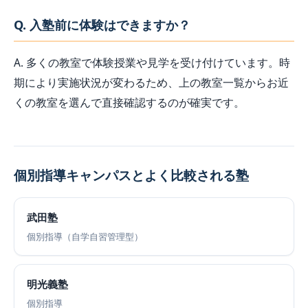
Q. 入塾前に体験はできますか？
A. 多くの教室で体験授業や見学を受け付けています。時
期により実施状況が変わるため、上の教室一覧からお近
くの教室を選んで直接確認するのが確実です。
個別指導キャンパスとよく比較される塾
武田塾
個別指導（自学自習管理型）
明光義塾
個別指導