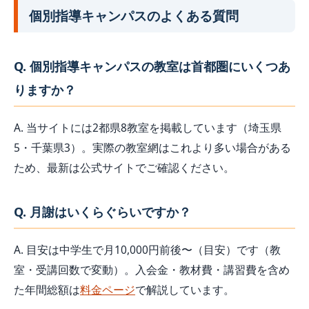
個別指導キャンパスのよくある質問
Q. 個別指導キャンパスの教室は首都圏にいくつあ
りますか？
A. 当サイトには2都県8教室を掲載しています（埼玉県
5・千葉県3）。実際の教室網はこれより多い場合がある
ため、最新は公式サイトでご確認ください。
Q. 月謝はいくらぐらいですか？
A. 目安は中学生で月10,000円前後〜（目安）です（教
室・受講回数で変動）。入会金・教材費・講習費を含め
た年間総額は
料金ページ
で解説しています。