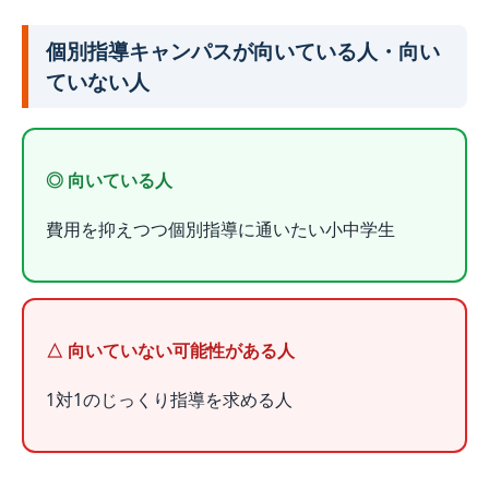
個別指導キャンパスが向いている人・向い
ていない人
向いている人
費用を抑えつつ個別指導に通いたい小中学生
向いていない可能性がある人
1対1のじっくり指導を求める人