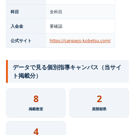
科目
全科目
入会金
要確認
公式サイト
https://canpass-kobetsu.com/
データで見る個別指導キャンパス（当サイ
ト掲載分）
8
2
掲載教室
展開都県
4