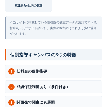
駅徒歩5分以内の教室
※ 当サイトに掲載している首都圏の教室データの集計です（取
材時点・公式サイト調べ）。実際の教室網はこれより多い場合
があります。
個別指導キャンパスの3つの特徴
低料金の個別指導
成績保証制度あり（条件付き）
関西発で関東にも展開